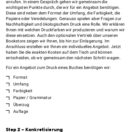
anrufen. In einem Gespräch gehen wir gemeinsam die
wichtigsten Punkte durch, die wir für ein Angebot benötigen.
Diese sind neben dem Format der Umfang, die Farbigkeit, die
Papiere oder Veredelungen. Genauso spielen aber Fragen zur
Nachhaltigkeit und ökologischem Druck eine Rolle. Wir erklären
Ihnen mit welchen Druckfarben wir produzieren und warum wir
diese einsetzen. Auch den optionalen Vertrieb über unseren
Bookstore zeigen wir Ihnen, bis hin zur Einlagerung. Im
Anschluss erstellen wir Ihnen ein individuelles Angebot. Jetzt
haben Sie die exakten Kosten auf dem Tisch und können
entscheiden, ob wir gemeinsam den nächsten Schritt wagen.
Für ein Angebot zum Druck eines Buches benötigen wir:
Format
Umfang
Farbigkeit
Papier / Grammatur
Überzug
Auflage
Step 2 – Konkretisierung