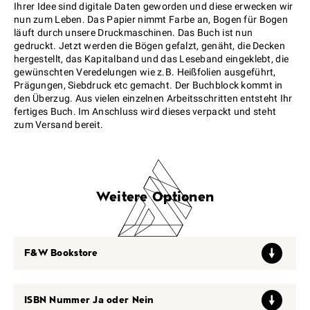
Ihrer Idee sind digitale Daten geworden und diese erwecken wir
nun zum Leben. Das Papier nimmt Farbe an, Bogen für Bogen
läuft durch unsere Druckmaschinen. Das Buch ist nun
gedruckt. Jetzt werden die Bögen gefalzt, genäht, die Decken
hergestellt, das Kapitalband und das Leseband eingeklebt, die
gewünschten Veredelungen wie z.B. Heißfolien ausgeführt,
Prägungen, Siebdruck etc gemacht. Der Buchblock kommt in
den Überzug. Aus vielen einzelnen Arbeitsschritten entsteht Ihr
fertiges Buch. Im Anschluss wird dieses verpackt und steht
zum Versand bereit.
Weitere Optionen
F&W Bookstore
ISBN Nummer Ja oder Nein