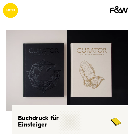
MENU
Buchdruck für
Einsteiger