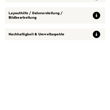
Layouthilfe / Datenerstellung /
Bildbearbeitung
Nachhaltigkeit & Umweltaspekte