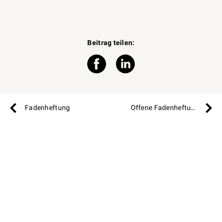
Beitrag teilen:
Fadenheftung
Offene Fadenheftung