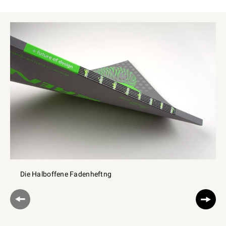
Die Halboffene Fadenheftng