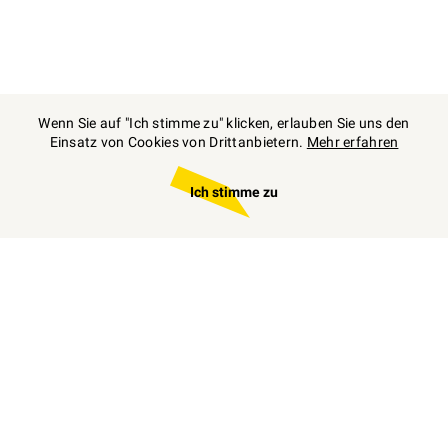
Wenn Sie auf "Ich stimme zu" klicken, erlauben Sie uns den
Einsatz von Cookies von Drittanbietern.
Mehr erfahren
Ich stimme zu
Zum
individuellen
Angebot