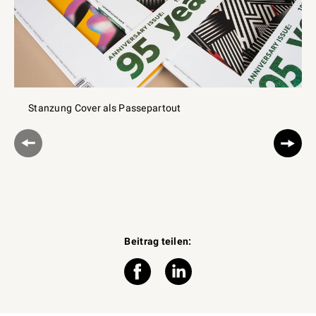
Stanzung Cover als Passepartout
Beitrag teilen: