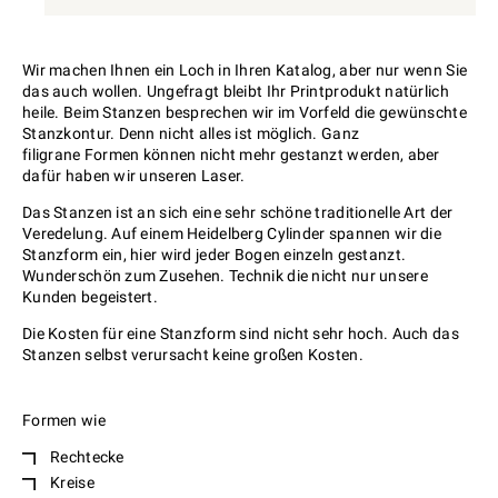
Wir machen Ihnen ein Loch in Ihren Katalog, aber nur wenn Sie
das auch wollen. Ungefragt bleibt Ihr Printprodukt natürlich
heile. Beim Stanzen besprechen wir im Vorfeld die gewünschte
Stanzkontur. Denn nicht alles ist möglich. Ganz
filigrane Formen können nicht mehr gestanzt werden, aber
dafür haben wir unseren Laser.
Das Stanzen ist an sich eine sehr schöne traditionelle Art der
Veredelung. Auf einem Heidelberg Cylinder spannen wir die
Stanzform ein, hier wird jeder Bogen einzeln gestanzt.
Wunderschön zum Zusehen. Technik die nicht nur unsere
Kunden begeistert.
Die Kosten für eine Stanzform sind nicht sehr hoch. Auch das
Stanzen selbst verursacht keine großen Kosten.
Formen wie
Rechtecke
Kreise