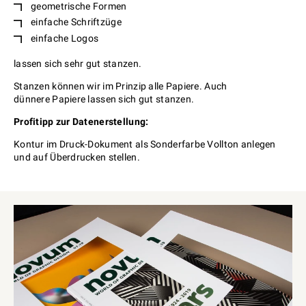
geometrische Formen
einfache Schriftzüge
einfache Logos
lassen sich sehr gut stanzen.
Stanzen können wir im Prinzip alle Papiere. Auch
dünnere Papiere lassen sich gut stanzen.
Profitipp zur Datenerstellung:
Kontur im Druck-Dokument als Sonderfarbe Vollton anlegen
und auf Überdrucken stellen.