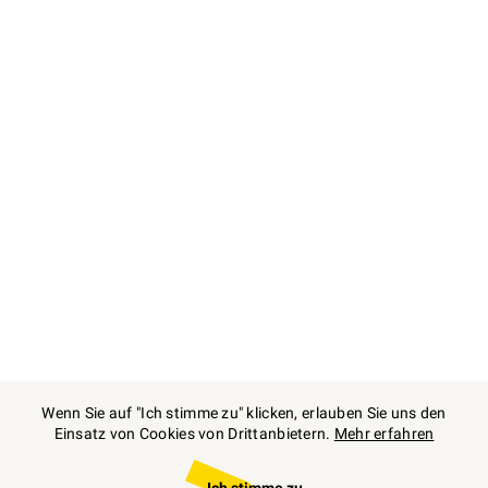
Wenn Sie auf "Ich stimme zu" klicken, erlauben Sie uns den
Einsatz von Cookies von Drittanbietern.
Mehr erfahren