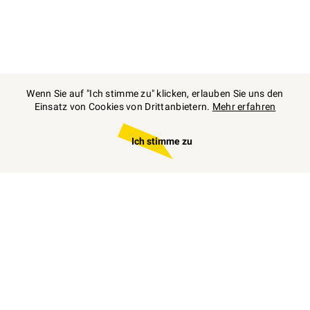
Wenn Sie auf "Ich stimme zu" klicken, erlauben Sie uns den
Einsatz von Cookies von Drittanbietern.
Mehr erfahren
Ich stimme zu
Zum
individuellen
Angebot