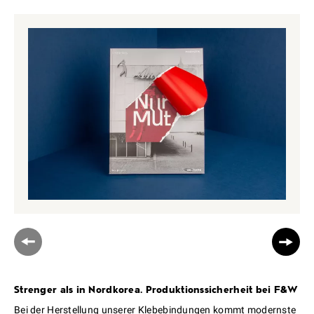
Strenger als in Nordkorea. Produktionssicherheit bei F&W
Bei der Herstellung unserer Klebebindungen kommt modernste