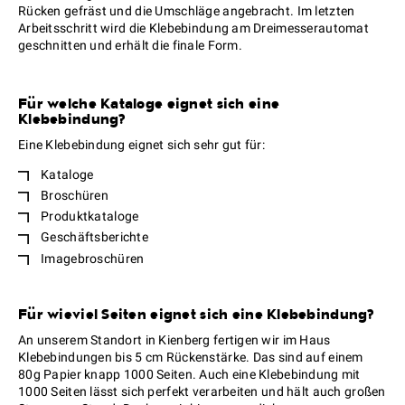
Rücken gefräst und die Umschläge angebracht. Im letzten
Arbeitsschritt wird die Klebebindung am Dreimesserautomat
geschnitten und erhält die finale Form.
Für welche Kataloge eignet sich eine
Klebebindung?
Eine Klebebindung eignet sich sehr gut für:
Kataloge
Broschüren
Produktkataloge
Geschäftsberichte
Imagebroschüren
Für wieviel Seiten eignet sich eine Klebebindung?
An unserem Standort in Kienberg fertigen wir im Haus
Klebebindungen bis 5 cm Rückenstärke. Das sind auf einem
80g Papier knapp 1000 Seiten. Auch eine Klebebindung mit
1000 Seiten lässt sich perfekt verarbeiten und hält auch großen