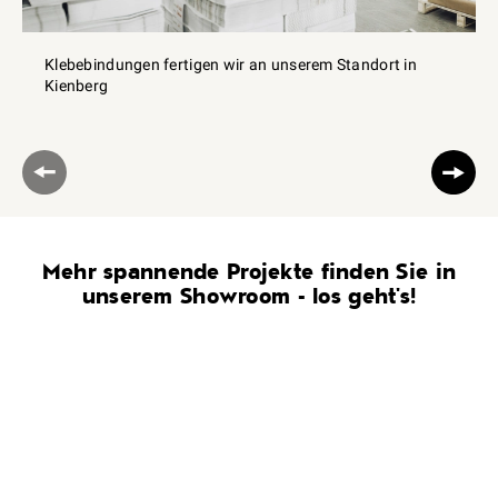
Klebebindungen fertigen wir an unserem Standort in
Kienberg
Mehr spannende Projekte finden Sie in
unserem Showroom - los geht's!