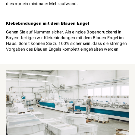
dies nur ein minimaler Mehraufwand.
Klebebindungen mit dem Blauen Engel
Gehen Sie auf Nummer sicher. Als einzige Bogendruckerei in
Bayern fertigen wir Klebebindungen mit dem Blauen Engel im
Haus. Somit können Sie zu 100% sicher sein, dass die strengen
Vorgaben des Blauen Engels komplett eingehalten werden.