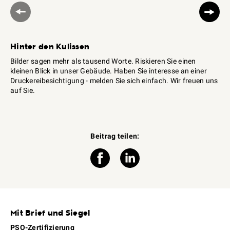
Hinter den Kulissen
Bilder sagen mehr als tausend Worte. Riskieren Sie einen
kleinen Blick in unser Gebäude. Haben Sie interesse an einer
Druckereibesichtigung - melden Sie sich einfach. Wir freuen uns
auf Sie.
Beitrag teilen:
Mit Brief und Siegel
PSO-Zertifizierung