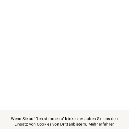
Wenn Sie auf "Ich stimme zu" klicken, erlauben Sie uns den
Einsatz von Cookies von Drittanbietern.
Mehr erfahren