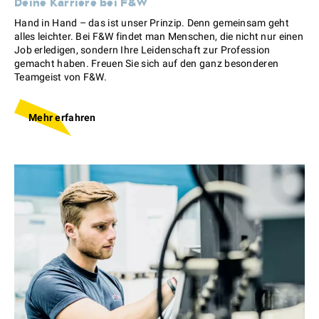
Deine Karriere bei F&W
Hand in Hand – das ist unser Prinzip. Denn gemeinsam geht
alles leichter. Bei F&W findet man Menschen, die nicht nur einen
Job erledigen, sondern Ihre Leidenschaft zur Profession
gemacht haben. Freuen Sie sich auf den ganz besonderen
Teamgeist von F&W.
Mehr erfahren