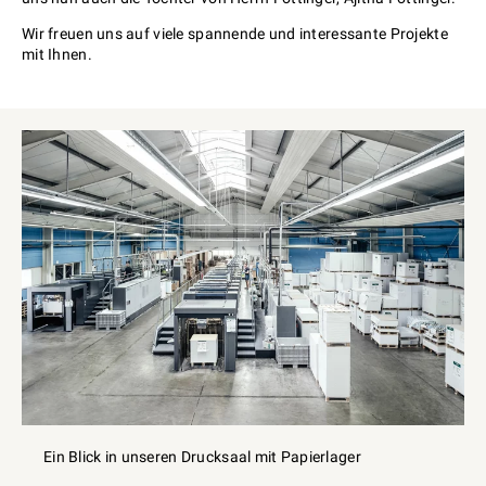
Wir freuen uns auf viele spannende und interessante Projekte
mit Ihnen.
Ein Blick in unseren Drucksaal mit Papierlager