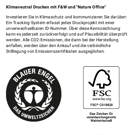
Klimaneutral Drucken mit F&W und "Nature Office"
Investieren Sie in Klimaschutz und kommunizieren Sie darüber:
Ein Tracking-System erfasst jedes Druckprojekt mit einer
unverwechselbaren ID-Nummer. Über diese Kennzeichnung
kann es jederzeit zurückverfolgt und auf Plausibilität überprüft
werden. Alle CO2-Emissionen, die dann bei der Herstellung
anfallen, werden über den Ankauf und die verbindliche
Stilllegung von Emissionszertifikaten ausgeglichen.