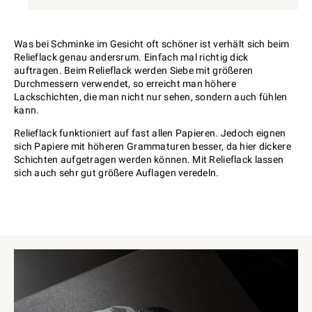
Was bei Schminke im Gesicht oft schöner ist verhält sich beim
Relieflack genau andersrum. Einfach mal richtig dick
auftragen. Beim Relieflack werden Siebe mit größeren
Durchmessern verwendet, so erreicht man höhere
Lackschichten, die man nicht nur sehen, sondern auch fühlen
kann.
Relieflack funktioniert auf fast allen Papieren. Jedoch eignen
sich Papiere mit höheren Grammaturen besser, da hier dickere
Schichten aufgetragen werden können. Mit Relieflack lassen
sich auch sehr gut größere Auflagen veredeln.