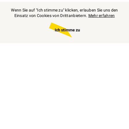
Wenn Sie auf "Ich stimme zu" klicken, erlauben Sie uns den
Einsatz von Cookies von Drittanbietern.
Mehr erfahren
Ich stimme zu
Zum
individuellen
Angebot