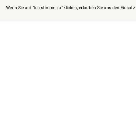
Wenn Sie auf "Ich stimme zu" klicken, erlauben Sie uns den Einsat