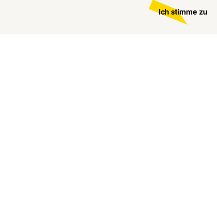
Ich stimme zu