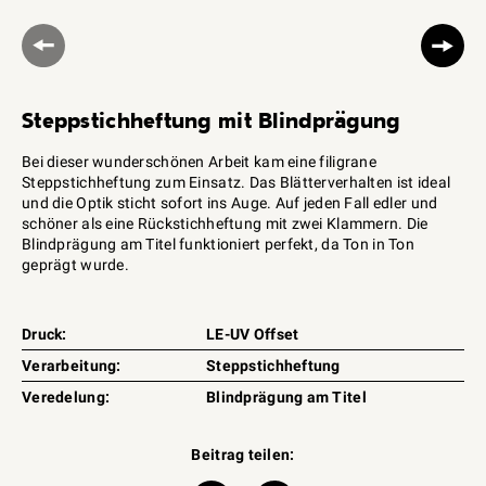
Steppstichheftung mit Blindprägung
Bei dieser wunderschönen Arbeit kam eine filigrane
Steppstichheftung zum Einsatz. Das Blätterverhalten ist ideal
und die Optik sticht sofort ins Auge. Auf jeden Fall edler und
schöner als eine Rückstichheftung mit zwei Klammern. Die
Blindprägung am Titel funktioniert perfekt, da Ton in Ton
geprägt wurde.
Druck:
LE-UV Offset
Verarbeitung:
Steppstichheftung
Veredelung:
Blindprägung am Titel
Beitrag teilen: