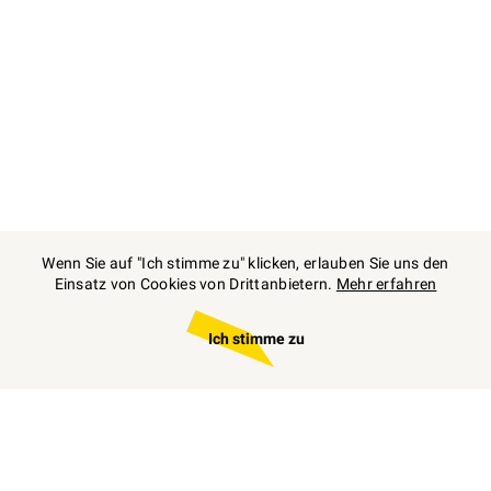
Wenn Sie auf "Ich stimme zu" klicken, erlauben Sie uns den
Einsatz von Cookies von Drittanbietern.
Mehr erfahren
Ich stimme zu