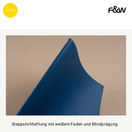
MENU
Steppstichheftung mit weißem Faden und Blindprägung