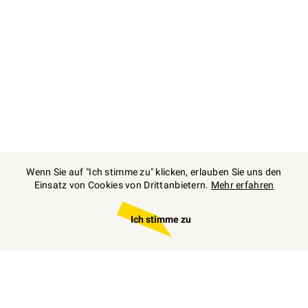
Wenn Sie auf "Ich stimme zu" klicken, erlauben Sie uns den
Einsatz von Cookies von Drittanbietern.
Mehr erfahren
Ich stimme zu