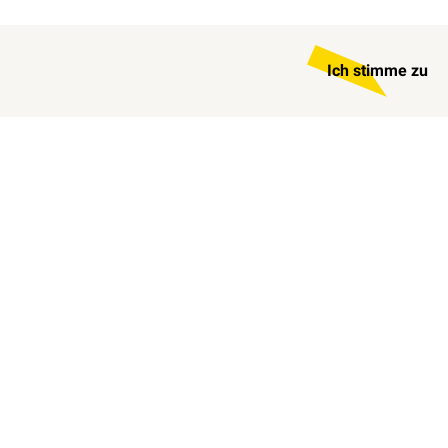
Ich stimme zu