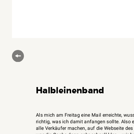
Halbleinenband
Als mich am Freitag eine Mail erreichte, wuss
richtig, was ich damit anfangen sollte. Also 
alle Verkäufer machen, auf die Webseite de