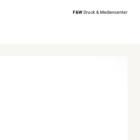
F&W
Druck & Mediencenter