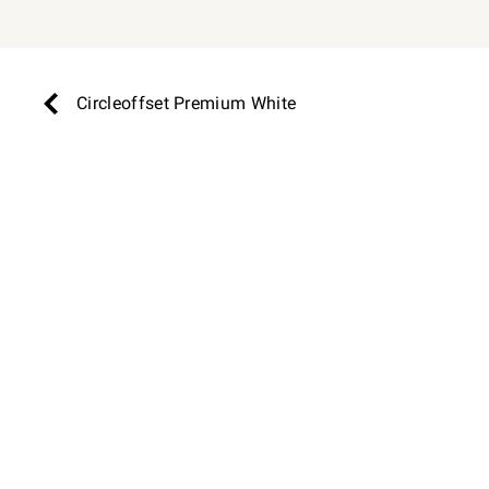
Circleoffset Premium White