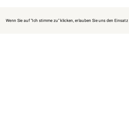
Wenn Sie auf "Ich stimme zu" klicken, erlauben Sie uns den Einsat