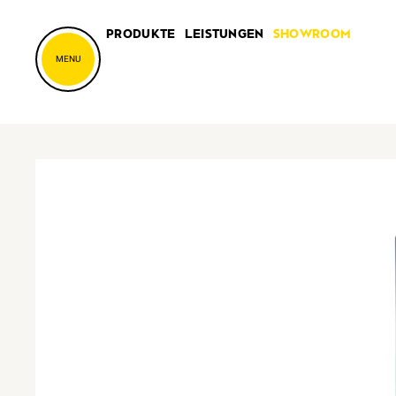
PRODUKTE
LEISTUNGEN
SHOWROOM
MENU