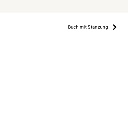
Buch mit Stanzung