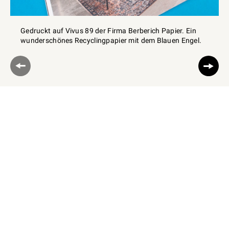
Gedruckt auf Vivus 89 der Firma Berberich Papier. Ein
wunderschönes Recyclingpapier mit dem Blauen Engel.