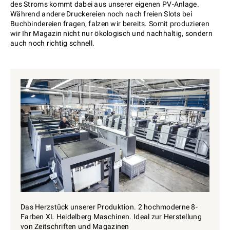
des Stroms kommt dabei aus unserer eigenen PV-Anlage.
Während andere Druckereien noch nach freien Slots bei
Buchbindereien fragen, falzen wir bereits. Somit produzieren
wir Ihr Magazin nicht nur ökologisch und nachhaltig, sondern
auch noch richtig schnell.
Das Herzstück unserer Produktion. 2 hochmoderne 8-
Farben XL Heidelberg Maschinen. Ideal zur Herstellung
von Zeitschriften und Magazinen