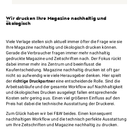
Wir drucken Ihre Magazine nachhaltig und
ökologisch
Viele Verlage stellen sich aktuell immer öfter die Frage wie sie
Ihre Magazine nachhaltig und ökologisch drucken können.
Gerade die Verbraucher fragen immer mehr nachhaltig
gedruckte Magazine und Zeitschriften nach. Der Fokus rückt
dabei immer mehr ins Zentrum und beeinflusst die
Kaufentscheidung. Magazine nachhaltig drucken ist oft gar
nicht so aufwendig wie viele Herausgeber denken. Hier spielt
der
richtige Druckpartner
eine entscheidende Rolle. Sind die
Arbeitsabläufe und der gesamte Workflow auf Nachhaltigkeit
und ökologisches Drucken ausgelegt fallen entsprechende
Kosten sehr gering aus. Einen viel größeren Einfluss auf den
Preis hat dabei die technische Ausstattung der Druckerei.
Zum Glück haben wir bei F&W beides. Einen konsequent
nachhaltigen Workflow und die technisch perfekte Ausstattung
um Ihre Zeitschriften und Magazine nachhaltig zu drucken.