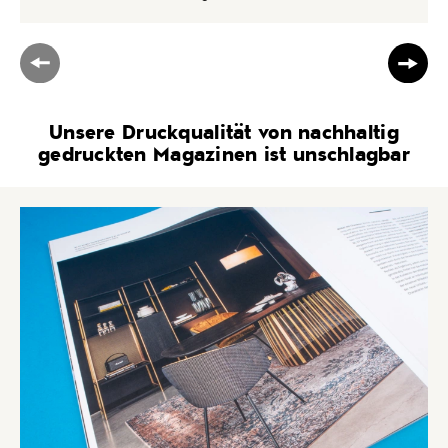
Unsere Druckqualität von nachhaltig
gedruckten Magazinen ist unschlagbar