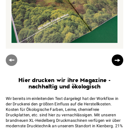
Hier drucken wir ihre Magazine -
nachhaltig und ökologisch
Wir bereits im einleitenden Text dargelegt hat der Workflow in
der Druckerei den größten Einfluss auf die Herstellkosten.
Kosten für Ökologische Farben, Leime, chemiefreie
Druckplatten, etc. sind hier zu vernachlässigen. Mit unseren
brandneuen XL-Heidelberg Druckmaschinen verfügen wir über
modernste Drucktechnik an unserem Standort in Kienberg. 21%