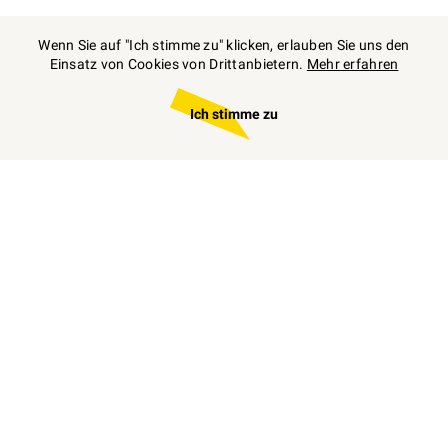
Wenn Sie auf "Ich stimme zu" klicken, erlauben Sie uns den
Einsatz von Cookies von Drittanbietern.
Mehr erfahren
Ich stimme zu
Zum
individuellen
Angebot