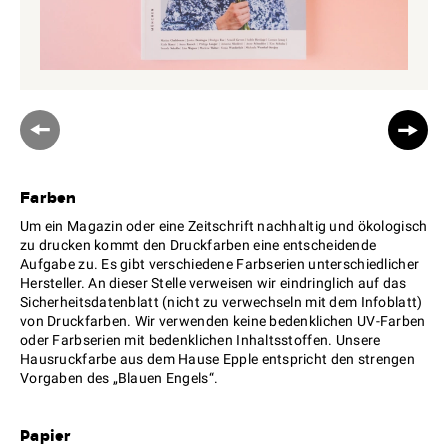
Farben
Um ein Magazin oder eine Zeitschrift nachhaltig und ökologisch
zu drucken kommt den Druckfarben eine entscheidende
Aufgabe zu. Es gibt verschiedene Farbserien unterschiedlicher
Hersteller. An dieser Stelle verweisen wir eindringlich auf das
Sicherheitsdatenblatt (nicht zu verwechseln mit dem Infoblatt)
von Druckfarben. Wir verwenden keine bedenklichen UV-Farben
oder Farbserien mit bedenklichen Inhaltsstoffen. Unsere
Hausruckfarbe aus dem Hause Epple entspricht den strengen
Vorgaben des „Blauen Engels“.
Papier