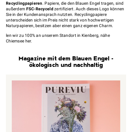
Recyclingpapieren
. Papiere, die den Blauen Engel tragen, sind
außerdem
FSC-Recyceld
zertifiziert. Auch dieses Logo können
Sie in der Kundenansprach nutzten. Recyclingpapiere
unterscheiden sich im Preis nicht stark von hochwertigen
Naturpapieren, besitzen aber einen ganz eigenen Charm.
len wir zu 100% an unserem Standort in Kienberg, nähe
Chiemsee her.
Magazine mit dem Blauen Engel -
ökologisch und nachhaltig