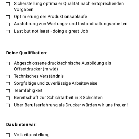
Sicherstellung optimaler Qualität nach entsprechenden
Vorgaben
Optimierung der Produktionsabläufe
Ausführung von Wartungs- und Instand­haltungs­arbeiten
Last but not least - doing a great Job
Deine Qualifikation:
Abgeschlossene drucktechnische Ausbildung als
Offsetdrucker (m|w|d)
Technisches Verständnis
Sorgfältige und zuverlässige Arbeitsweise
Teamfähigkeit
Bereitschaft zur Schichtarbeit in 3 Schichten
Über Berufserfahrung als Drucker würden wir uns freuen!
Das bieten wir:
Vollzeitanstellung