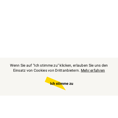
Wenn Sie auf "Ich stimme zu" klicken, erlauben Sie uns den
Einsatz von Cookies von Drittanbietern.
Mehr erfahren
Ich stimme zu