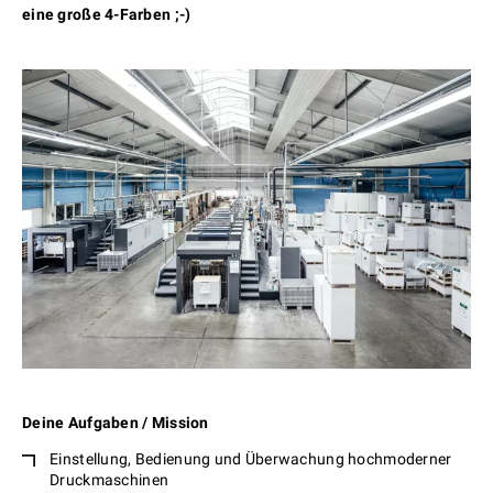
eine große 4-Farben ;-)
Deine Aufgaben / Mission
Einstellung, Bedienung und Über­wachung hoch­moderner
Druck­maschinen