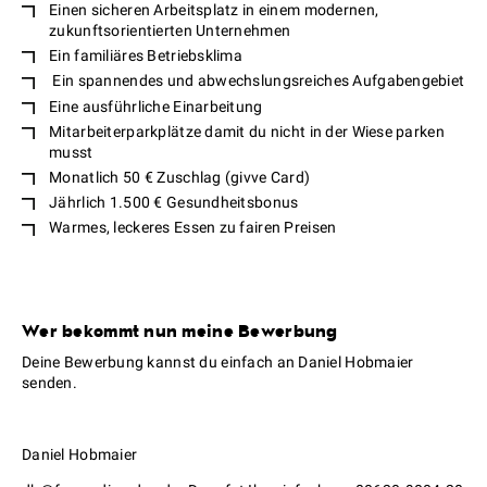
Einen sicheren Arbeitsplatz in einem modernen,
zukunftsorientierten Unternehmen
Ein familiäres Betriebsklima
Ein spannendes und abwechslungsreiches Aufgabengebiet
Eine ausführliche Einarbeitung
Mitarbeiterparkplätze damit du nicht in der Wiese parken
musst
Monatlich 50 € Zuschlag (givve Card)
Jährlich 1.500 € Gesundheitsbonus
Warmes, leckeres Essen zu fairen Preisen
Wer bekommt nun meine Bewerbung
Deine Bewerbung kannst du einfach an Daniel Hobmaier
senden.
Daniel Hobmaier